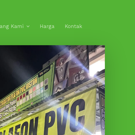
tang Kami
Harga
Kontak