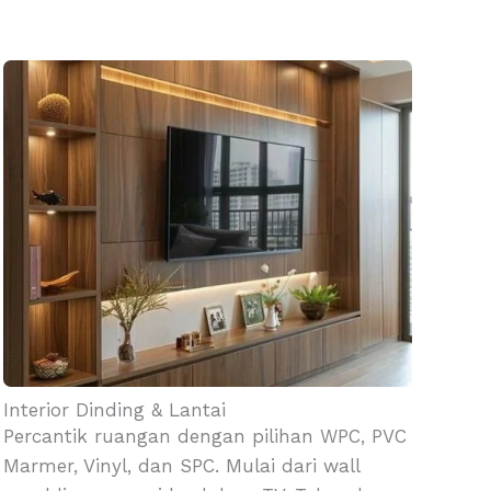
Interior Dinding & Lantai
Percantik ruangan dengan pilihan WPC, PVC
Marmer, Vinyl, dan SPC. Mulai dari wall