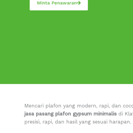
Minta Penawaran
Mencari plafon yang modern, rapi, dan coc
jasa pasang plafon gypsum minimalis
di Kl
presisi, rapi, dan hasil yang sesuai harapan.