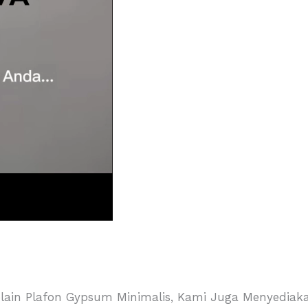
lain Plafon Gypsum Minimalis, Kami Juga Menyediak