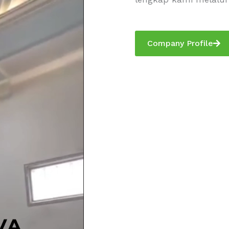
Company Profile