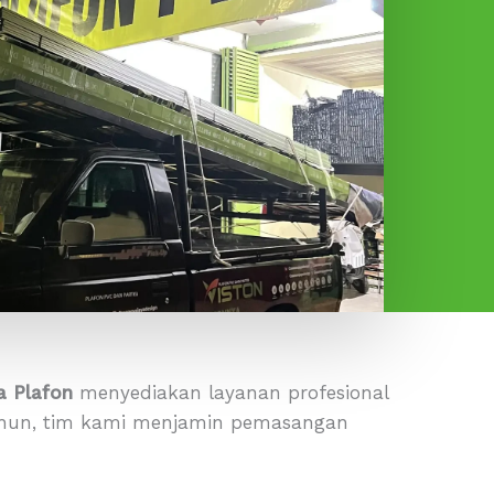
a Plafon
menyediakan layanan profesional
ahun, tim kami menjamin pemasangan