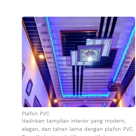
Plafon PVC
Hadirkan tampilan interior yang modern,
elegan, dan tahan lama dengan plafon PVC.