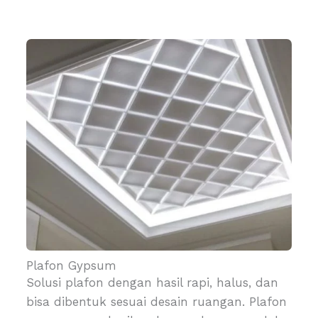
Plafon Gypsum
Solusi plafon dengan hasil rapi, halus, dan
bisa dibentuk sesuai desain ruangan. Plafon