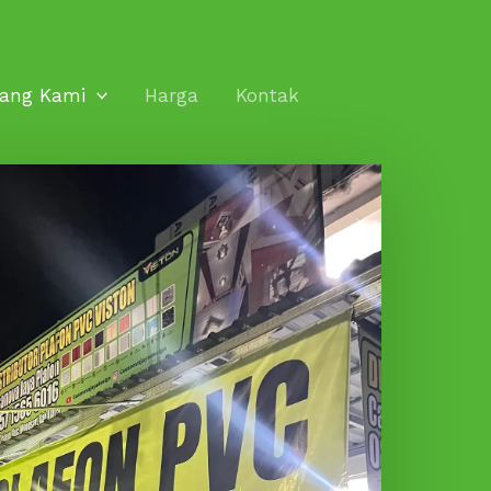
tang Kami
Harga
Kontak