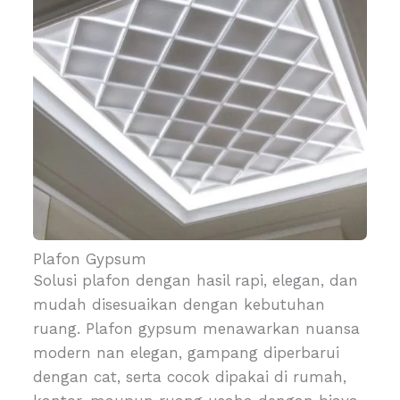
Plafon Gypsum
Solusi plafon dengan hasil rapi, elegan, dan
mudah disesuaikan dengan kebutuhan
ruang. Plafon gypsum menawarkan nuansa
modern nan elegan, gampang diperbarui
dengan cat, serta cocok dipakai di rumah,