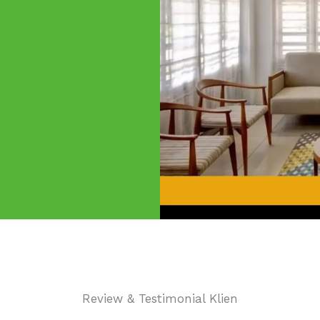
Review & Testimonial Klien