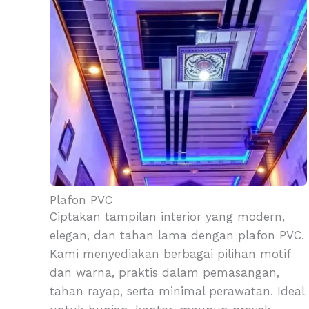
Plafon PVC
Ciptakan tampilan interior yang modern,
elegan, dan tahan lama dengan plafon PVC.
Kami menyediakan berbagai pilihan motif
dan warna, praktis dalam pemasangan,
tahan rayap, serta minimal perawatan. Ideal