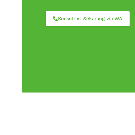
Konsultasi Sekarang via WA