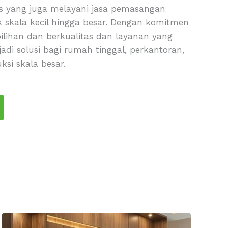
tes yang juga melayani jasa pemasangan
k skala kecil hingga besar. Dengan komitmen
ilihan dan berkualitas dan layanan yang
adi solusi bagi rumah tinggal, perkantoran,
ksi skala besar.