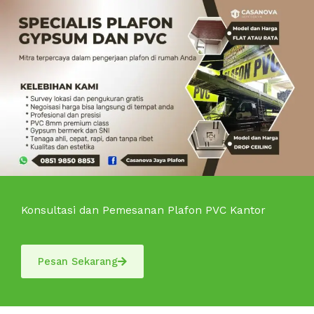
Konsultasi dan Pemesanan Plafon PVC Kantor
Pesan Sekarang