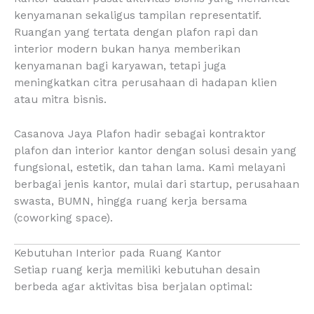
kenyamanan sekaligus tampilan representatif.
Ruangan yang tertata dengan plafon rapi dan
interior modern bukan hanya memberikan
kenyamanan bagi karyawan, tetapi juga
meningkatkan citra perusahaan di hadapan klien
atau mitra bisnis.
Casanova Jaya Plafon hadir sebagai kontraktor
plafon dan interior kantor dengan solusi desain yang
fungsional, estetik, dan tahan lama. Kami melayani
berbagai jenis kantor, mulai dari startup, perusahaan
swasta, BUMN, hingga ruang kerja bersama
(coworking space).
Kebutuhan Interior pada Ruang Kantor
Setiap ruang kerja memiliki kebutuhan desain
berbeda agar aktivitas bisa berjalan optimal: