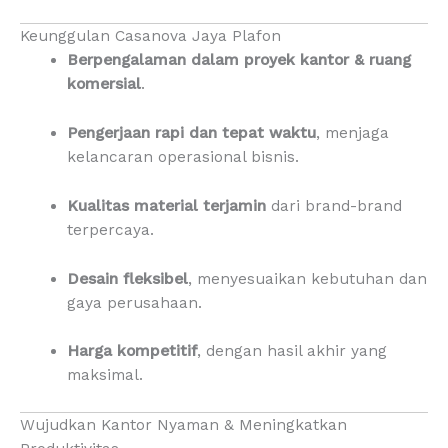
Keunggulan Casanova Jaya Plafon
Berpengalaman dalam proyek kantor & ruang
komersial
.
Pengerjaan rapi dan tepat waktu
, menjaga
kelancaran operasional bisnis.
Kualitas material terjamin
dari brand-brand
terpercaya.
Desain fleksibel
, menyesuaikan kebutuhan dan
gaya perusahaan.
Harga kompetitif
, dengan hasil akhir yang
maksimal.
Wujudkan Kantor Nyaman & Meningkatkan