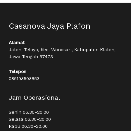
Casanova Jaya Plafon
Alamat
Jaten, Teloyo, Kec. Wonosari, Kabupaten Klaten,
Jawa Tengah 57473
Telepon
085198508853
Jam Operasional
Senin 06.30–20.00
Selasa 06.30–20.00
Rabu 06.30–20.00