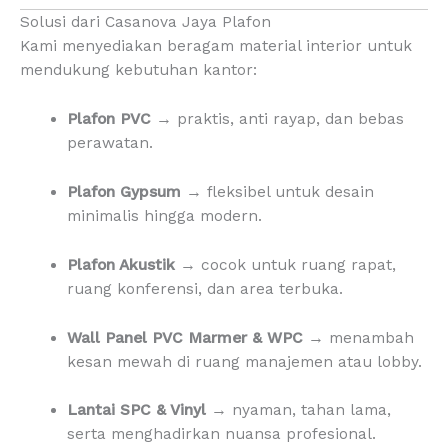
Solusi dari Casanova Jaya Plafon
Kami menyediakan beragam material interior untuk
mendukung kebutuhan kantor:
Plafon PVC
→ praktis, anti rayap, dan bebas
perawatan.
Plafon Gypsum
→ fleksibel untuk desain
minimalis hingga modern.
Plafon Akustik
→ cocok untuk ruang rapat,
ruang konferensi, dan area terbuka.
Wall Panel PVC Marmer & WPC
→ menambah
kesan mewah di ruang manajemen atau lobby.
Lantai SPC & Vinyl
→ nyaman, tahan lama,
serta menghadirkan nuansa profesional.