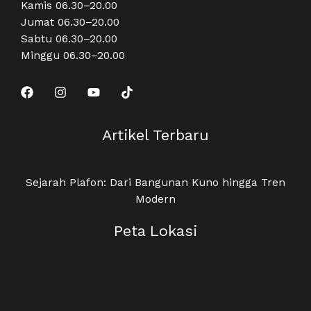
Kamis 06.30–20.00
Jumat 06.30–20.00
Sabtu 06.30–20.00
Minggu 06.30–20.00
Artikel Terbaru
Sejarah Plafon: Dari Bangunan Kuno hingga Tren
Modern
Peta Lokasi