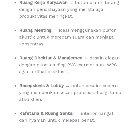
Ruang Kerja Karyawan
→ butuh plafon terang
dengan pencahayaan yang merata agar
produktivitas meningkat.
Ruang Meeting
→ ideal menggunakan plafon
akustik untuk meredam suara dan menjaga
konsentrasi.
Ruang Direktur & Manajemen
→ desain elegan
dengan panel dinding PVC marmer atau WPC
agar terlihat eksklusif.
Resepsionis & Lobby
→ butuh desain modern
yang memberikan kesan profesional bagi tamu
atau klien.
Kafetaria & Ruang Santai
→ interior hangat
dan nyaman untuk melepas penat.