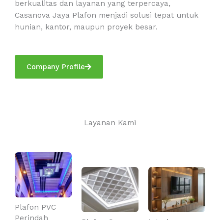
berkualitas dan layanan yang terpercaya,
Casanova Jaya Plafon menjadi solusi tepat untuk
hunian, kantor, maupun proyek besar.
Company Profile
Layanan Kami
Plafon PVC
Perindah