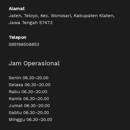
Alamat
Jaten, Teloyo, Kec. Wonosari, Kabupaten Klaten,
Jawa Tengah 57473
Telepon
085198508853
Jam Operasional
Senin 06.30–20.00
Selasa 06.30–20.00
Rabu 06.30–20.00
Kamis 06.30–20.00
Jumat 06.30–20.00
Sabtu 06.30–20.00
Minggu 06.30–20.00