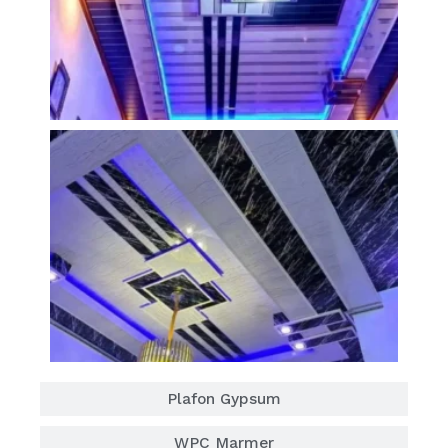
Plafon Gypsum
WPC Marmer