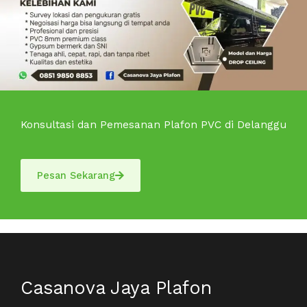
Konsultasi dan Pemesanan Plafon PVC di Delanggu
Pesan Sekarang
Casanova Jaya Plafon