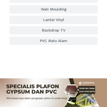
Wall Moulding
Lantai Vinyl
Backdrop TV
PVC Batu Alam