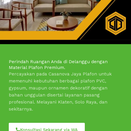
Perindah Ruangan Anda di Delanggu dengan
Material Plafon Premium.
Percayakan pada Casanova Jaya Plafon untuk
memenuhi kebutuhan berbagai plafon PVC,
gypsum, maupun ornamen dekoratif dengan
bahan unggulan disertai layanan pasang
profesional. Melayani Klaten, Solo Raya, dan
sekitarnya.
Konsultasi Sekarang via WA