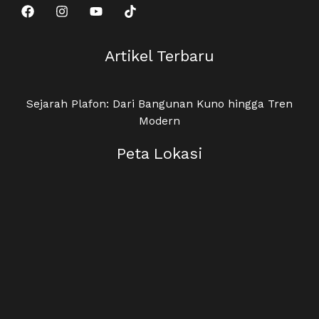
Artikel Terbaru
Sejarah Plafon: Dari Bangunan Kuno hingga Tren
Modern
Peta Lokasi