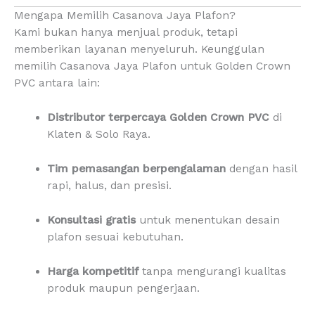
Mengapa Memilih Casanova Jaya Plafon?
Kami bukan hanya menjual produk, tetapi
memberikan layanan menyeluruh. Keunggulan
memilih Casanova Jaya Plafon untuk Golden Crown
PVC antara lain:
Distributor terpercaya Golden Crown PVC
di
Klaten & Solo Raya.
Tim pemasangan berpengalaman
dengan hasil
rapi, halus, dan presisi.
Konsultasi gratis
untuk menentukan desain
plafon sesuai kebutuhan.
Harga kompetitif
tanpa mengurangi kualitas
produk maupun pengerjaan.