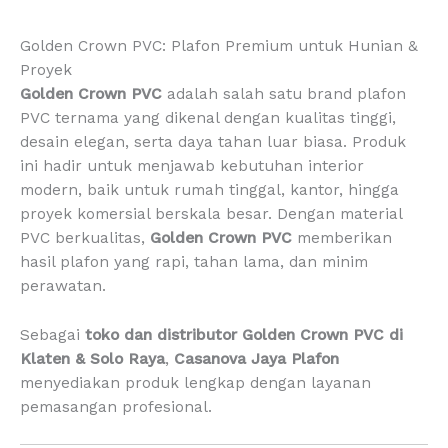
Golden Crown PVC: Plafon Premium untuk Hunian &
Proyek
Golden Crown PVC
adalah salah satu brand plafon
PVC ternama yang dikenal dengan kualitas tinggi,
desain elegan, serta daya tahan luar biasa. Produk
ini hadir untuk menjawab kebutuhan interior
modern, baik untuk rumah tinggal, kantor, hingga
proyek komersial berskala besar. Dengan material
PVC berkualitas,
Golden Crown PVC
memberikan
hasil plafon yang rapi, tahan lama, dan minim
perawatan.
Sebagai
toko dan distributor Golden Crown PVC di
Klaten & Solo Raya
,
Casanova Jaya Plafon
menyediakan produk lengkap dengan layanan
pemasangan profesional.