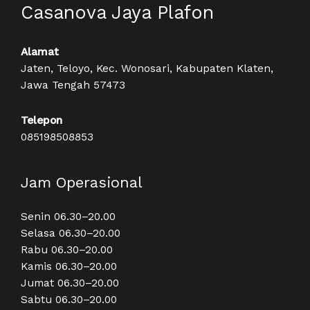
Casanova Jaya Plafon
Alamat
Jaten, Teloyo, Kec. Wonosari, Kabupaten Klaten,
Jawa Tengah 57473
Telepon
085198508853
Jam Operasional
Senin 06.30–20.00
Selasa 06.30–20.00
Rabu 06.30–20.00
Kamis 06.30–20.00
Jumat 06.30–20.00
Sabtu 06.30–20.00