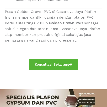
Pesan Golden Crown PVC di Casanova Jaya Plafon
Ingin mempercantik ruangan dengan plafon PVC
berkualitas tinggi? Pilih
Golden Crown PVC
sebagai
solusi elegan dan tahan lama. Casanova Jaya Plafon
siap memberikan produk original sekaligus jasa
pemasangan yang rapi dan profesional.
Konsultasi Sekarang