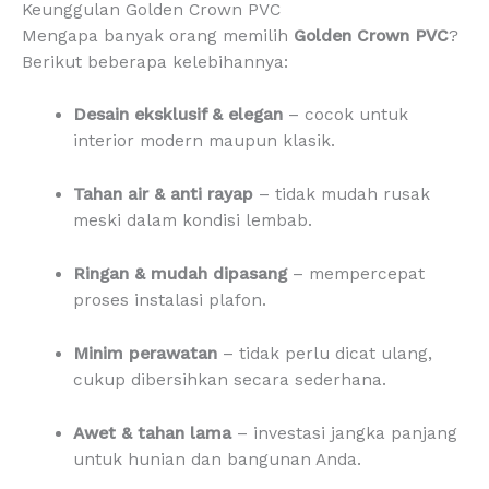
Keunggulan Golden Crown PVC
Mengapa banyak orang memilih
Golden Crown PVC
?
Berikut beberapa kelebihannya:
Desain eksklusif & elegan
– cocok untuk
interior modern maupun klasik.
Tahan air & anti rayap
– tidak mudah rusak
meski dalam kondisi lembab.
Ringan & mudah dipasang
– mempercepat
proses instalasi plafon.
Minim perawatan
– tidak perlu dicat ulang,
cukup dibersihkan secara sederhana.
Awet & tahan lama
– investasi jangka panjang
untuk hunian dan bangunan Anda.