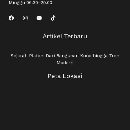
Minggu 06.30–20.00
Artikel Terbaru
Sejarah Plafon: Dari Bangunan Kuno hingga Tren
Modern
Peta Lokasi