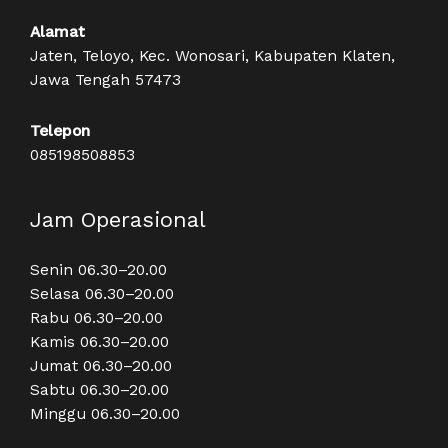
Alamat
Jaten, Teloyo, Kec. Wonosari, Kabupaten Klaten,
Jawa Tengah 57473
Telepon
085198508853
Jam Operasional
Senin 06.30–20.00
Selasa 06.30–20.00
Rabu 06.30–20.00
Kamis 06.30–20.00
Jumat 06.30–20.00
Sabtu 06.30–20.00
Minggu 06.30–20.00