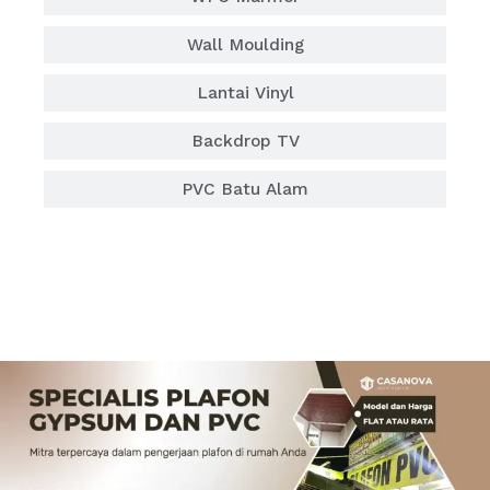
Wall Moulding
Lantai Vinyl
Backdrop TV
PVC Batu Alam