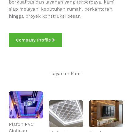
berkualitas dan layanan yang terpercaya, kami
siap melayani kebutuhan rumah, perkantoran,
hingga proyek konstruksi besar.
Company Profile
Layanan Kami
Plafon PVC
Ciptakan