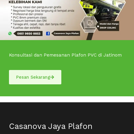
Konsultasi dan Pemesanan Plafon PVC di Jatinom
Pesan Sekarang
Casanova Jaya Plafon