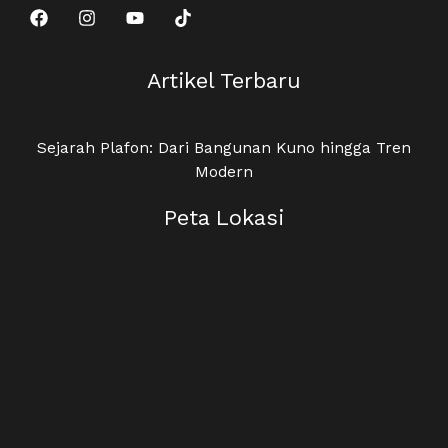
Artikel Terbaru
Sejarah Plafon: Dari Bangunan Kuno hingga Tren
Modern
Peta Lokasi