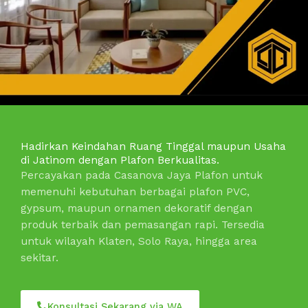
Hadirkan Keindahan Ruang Tinggal maupun Usaha
di Jatinom dengan Plafon Berkualitas.
Percayakan pada Casanova Jaya Plafon untuk
memenuhi kebutuhan berbagai plafon PVC,
gypsum, maupun ornamen dekoratif dengan
produk terbaik dan pemasangan rapi. Tersedia
untuk wilayah Klaten, Solo Raya, hingga area
sekitar.
Konsultasi Sekarang via WA