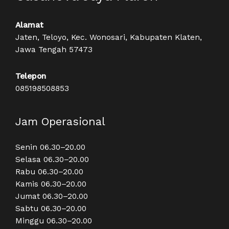
Alamat
Jaten, Teloyo, Kec. Wonosari, Kabupaten Klaten,
Jawa Tengah 57473
Telepon
085198508853
Jam Operasional
Senin 06.30–20.00
Selasa 06.30–20.00
Rabu 06.30–20.00
Kamis 06.30–20.00
Jumat 06.30–20.00
Sabtu 06.30–20.00
Minggu 06.30–20.00