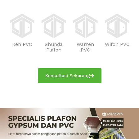
Ren PVC
Shunda
Warren
Wifon PVC
Plafon
PVC
Konsultasi Sekarang