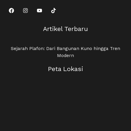
Artikel Terbaru
Sejarah Plafon: Dari Bangunan Kuno hingga Tren
Modern
Peta Lokasi