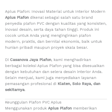
Aplus Plafon: Inovasi Material untuk Interior Modern
Aplus Plafon
dikenal sebagai salah satu brand
penyedia plafon PVC dengan kualitas yang konsisten,
inovasi desain, serta daya tahan tinggi. Produk ini
cocok untuk Anda yang menginginkan plafon
modern, praktis, dan bernilai ekonomis, baik untuk
hunian pribadi maupun proyek skala besar.
Di
Casanova Jaya Plafon
, kami menghadirkan
berbagai koleksi Aplus Plafon yang bisa disesuaikan
dengan kebutuhan dan selera desain interior Anda.
Selain menjual, kami juga menyediakan layanan
pemasangan profesional di
Klaten, Solo Raya, dan
sekitarnya
.
Keunggulan Plafon PVC Aplus
Menggunakan produk
Aplus Plafon
memberikan