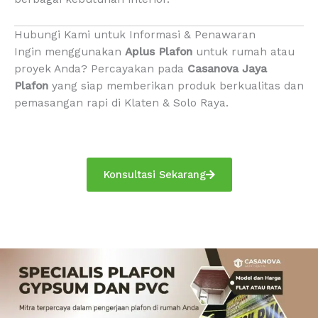
Hubungi Kami untuk Informasi & Penawaran
Ingin menggunakan
Aplus Plafon
untuk rumah atau
proyek Anda? Percayakan pada
Casanova Jaya
Plafon
yang siap memberikan produk berkualitas dan
pemasangan rapi di Klaten & Solo Raya.
Konsultasi Sekarang