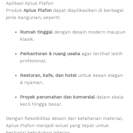
Aplikasi Aplus Plafon
Produk
Aplus Plafon
dapat diaplikasikan di berbagai
jenis bangunan, seperti:
Rumah tinggal
dengan desain modern maupun
klasik.
Perkantoran & ruang usaha
agar terlihat lebih
profesional.
Restoran, kafe, dan hotel
untuk kesan elegan
& nyaman.
Proyek perumahan dan komersial
dalam skala
kecil hingga besar.
Dengan fleksibilitas desain dan ketahanan material,
Aplus Plafon menjadi solusi yang tepat untuk
berbagai kebutuhan interior.