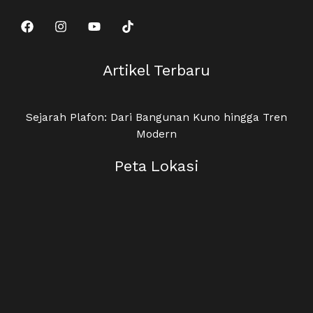
Artikel Terbaru
Sejarah Plafon: Dari Bangunan Kuno hingga Tren
Modern
Peta Lokasi