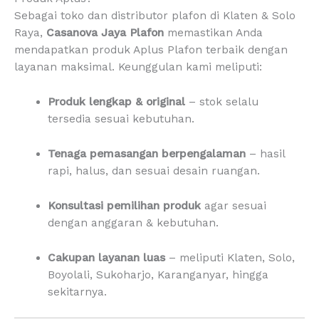
Sebagai toko dan distributor plafon di Klaten & Solo
Raya,
Casanova Jaya Plafon
memastikan Anda
mendapatkan produk Aplus Plafon terbaik dengan
layanan maksimal. Keunggulan kami meliputi:
Produk lengkap & original
– stok selalu
tersedia sesuai kebutuhan.
Tenaga pemasangan berpengalaman
– hasil
rapi, halus, dan sesuai desain ruangan.
Konsultasi pemilihan produk
agar sesuai
dengan anggaran & kebutuhan.
Cakupan layanan luas
– meliputi Klaten, Solo,
Boyolali, Sukoharjo, Karanganyar, hingga
sekitarnya.