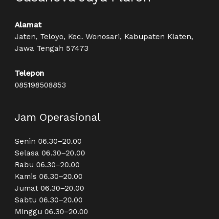
Alamat
Jaten, Teloyo, Kec. Wonosari, Kabupaten Klaten,
Jawa Tengah 57473
Telepon
085198508853
Jam Operasional
Senin 06.30–20.00
Selasa 06.30–20.00
Rabu 06.30–20.00
Kamis 06.30–20.00
Jumat 06.30–20.00
Sabtu 06.30–20.00
Minggu 06.30–20.00