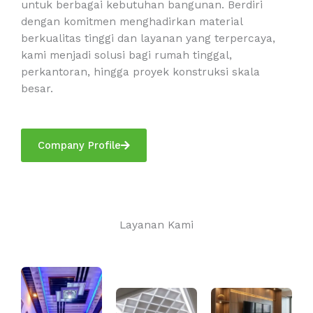
untuk berbagai kebutuhan bangunan. Berdiri
dengan komitmen menghadirkan material
berkualitas tinggi dan layanan yang terpercaya,
kami menjadi solusi bagi rumah tinggal,
perkantoran, hingga proyek konstruksi skala
besar.
Company Profile
Layanan Kami