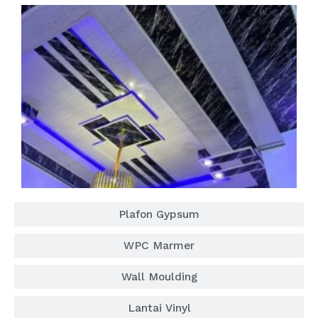
Plafon Gypsum
WPC Marmer
Wall Moulding
Lantai Vinyl