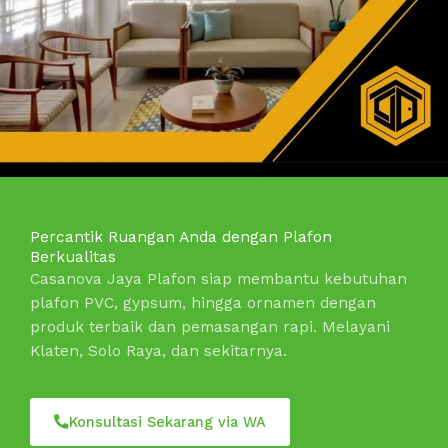
Percantik Ruangan Anda dengan Plafon
Berkualitas
Casanova Jaya Plafon siap membantu kebutuhan
plafon PVC, gypsum, hingga ornamen dengan
produk terbaik dan pemasangan rapi. Melayani
Klaten, Solo Raya, dan sekitarnya.
Konsultasi Sekarang via WA