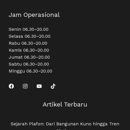
Jam Operasional
Senin 06.30–20.00
Selasa 06.30–20.00
Rabu 06.30–20.00
Kamis 06.30–20.00
Jumat 06.30–20.00
Sabtu 06.30–20.00
Minggu 06.30–20.00
Artikel Terbaru
Sejarah Plafon: Dari Bangunan Kuno hingga Tren