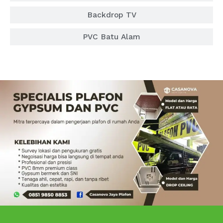
Backdrop TV
PVC Batu Alam